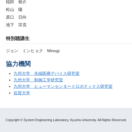
稲田 裕介
松山 陽
原口 日向
池下 宗克
特別聴講生
ジョン ミンヒョク Minogi
協力機関
九州大学 先端医療デバイス研究室
九州大学 制御工学研究室
九州大学 ヒューマンセンタードロボティクス研究室
佐賀大学
Copyright © System Engineering Laboratory, Kyushu University. All Rights Reserved.